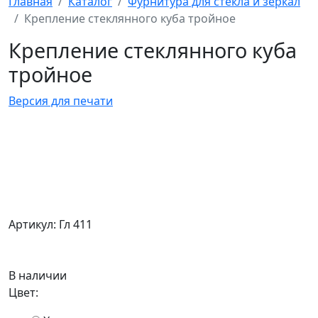
Главная
Каталог
Фурнитура для стекла и зеркал
Крепление стеклянного куба тройное
Крепление стеклянного куба
тройное
Версия для печати
Артикул: Гл 411
В наличии
Цвет: