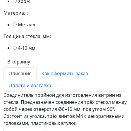
Хром
Материал:
Металл
Толщина стекла, мм:
4-10 мм.
В корзину
Описание
Как оформить заказ
Оплата и доставка
Соединитель тройной для изготовления витрин из
стекла. Предназначен соединения трёх стекол между
собой через отверстия Ø8–10 мм, под углом 90º.
Состоит из уголка, трёх винтов М4 с декоративными
головками, пластиковых втулок.