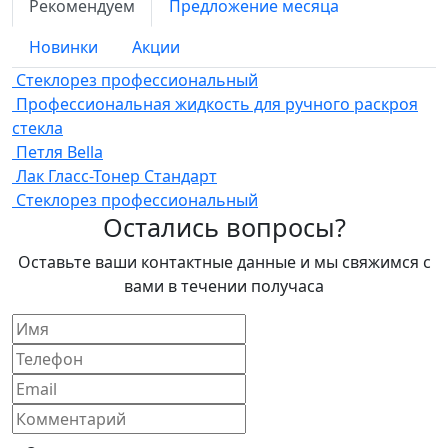
Рекомендуем
Предложение месяца
Новинки
Акции
Стеклорез профессиональный
Профессиональная жидкость для ручного раскроя
стекла
Петля Bella
Лак Гласс-Тонер Стандарт
Стеклорез профессиональный
Остались вопросы?
Оставьте ваши контактные данные и мы свяжимся с
вами в течении получаса