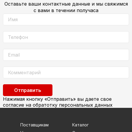
Оставьте ваши контактные данные и мы свяжимся
с вами в течении получаса
Отправить
Нажимая кнопку «Отправить» вы даете свое
согласие на обратотку персональных данных
Поставщикам
Каталог