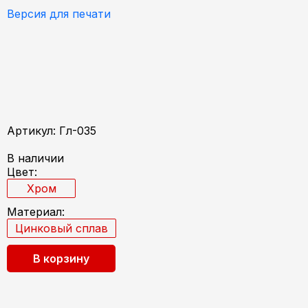
Версия для печати
Артикул: Гл-035
В наличии
Цвет:
Хром
Материал:
Цинковый сплав
В корзину